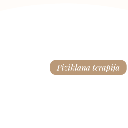
Fiziklana terapija