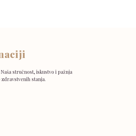
naciji
Naša stručnost, iskustvo i pažnja
zdravstvenih stanja.