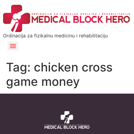
Ordinacija za fizikalnu medicinu i rehabilitaciju
Tag:
chicken cross
game money