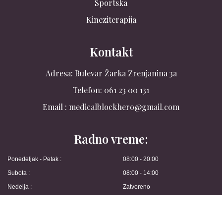
Sportska
Kineziterapija
Kontakt
Adresa: Bulevar Žarka Zrenjanina 3a
Telefon: 061 23 00 131
Email : medicalblockhero@gmail.com
Radno vreme:
Ponedeljak - Petak :
08:00 - 20:00
Subota :
08:00 - 14:00
Nedelja :
Zatvoreno