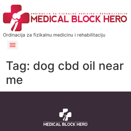
Ordinacija za fizikalnu medicinu i rehabilitaciju
Tag:
dog cbd oil near
me