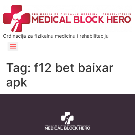
Ordinacija za fizikalnu medicinu i rehabilitaciju
Tag:
f12 bet baixar
apk