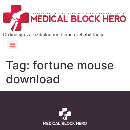
Ordinacija za fizikalnu medicinu i rehabilitaciju
Tag:
fortune mouse
download